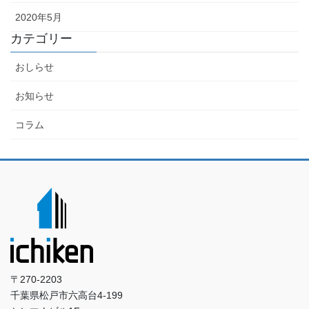
2020年5月
カテゴリー
おしらせ
お知らせ
コラム
〒270-2203
千葉県松戸市六高台4-199