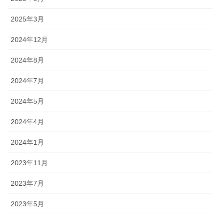
2025年3月
2024年12月
2024年8月
2024年7月
2024年5月
2024年4月
2024年1月
2023年11月
2023年7月
2023年5月