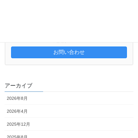
お気軽にお問い合わせください。
047-384-4433
受付時間 10:00-18:00
お問い合わせ
アーカイブ
2026年8月
2026年4月
2025年12月
2025年8月