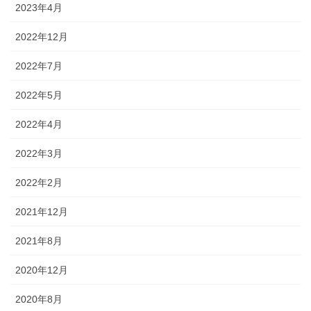
2023年4月
2022年12月
2022年7月
2022年5月
2022年4月
2022年3月
2022年2月
2021年12月
2021年8月
2020年12月
2020年8月