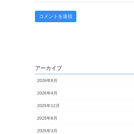
アーカイブ
2026年8月
2026年4月
2025年12月
2025年8月
2025年3月