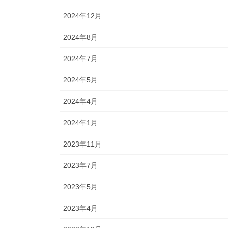
2024年12月
2024年8月
2024年7月
2024年5月
2024年4月
2024年1月
2023年11月
2023年7月
2023年5月
2023年4月