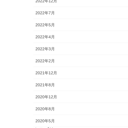
2022年12月
2022年7月
2022年5月
2022年4月
2022年3月
2022年2月
2021年12月
2021年8月
2020年12月
2020年8月
2020年5月