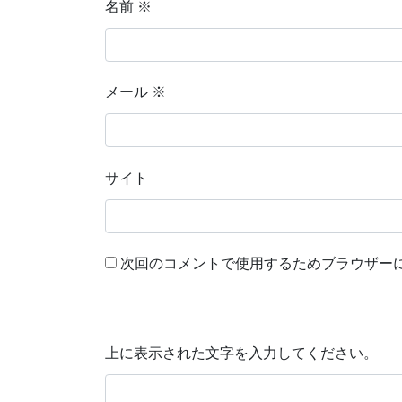
名前
※
メール
※
サイト
次回のコメントで使用するためブラウザー
上に表示された文字を入力してください。