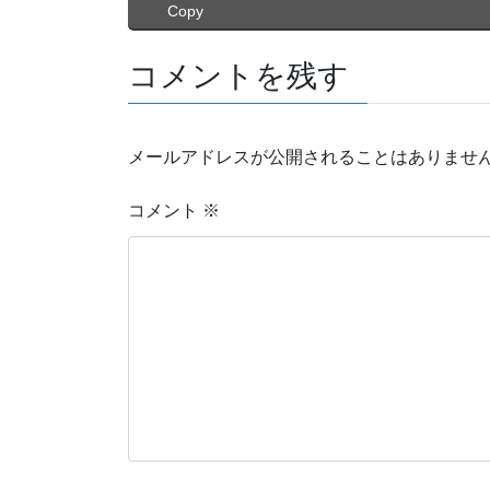
Copy
コメントを残す
メールアドレスが公開されることはありませ
コメント
※