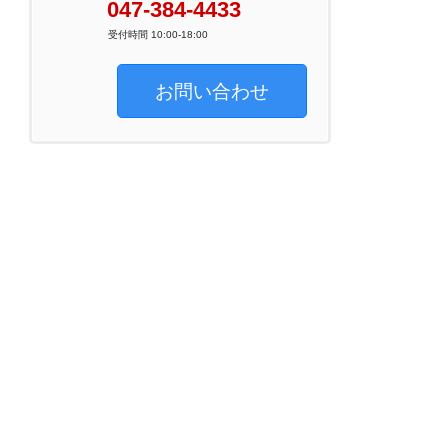
047-384-4433
受付時間 10:00-18:00
お問い合わせ