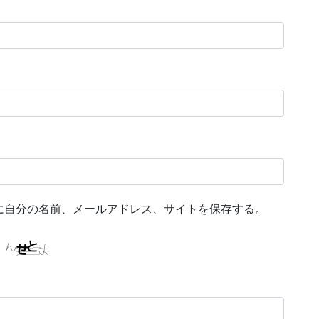
に自分の名前、メールアドレス、サイトを保存する。