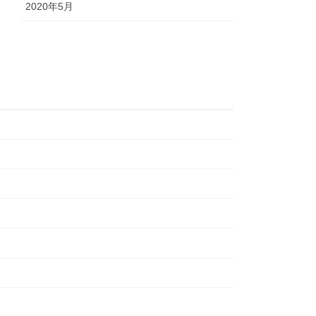
2020年5月