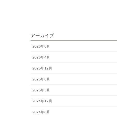
アーカイブ
2026年8月
2026年4月
2025年12月
2025年8月
2025年3月
2024年12月
2024年8月