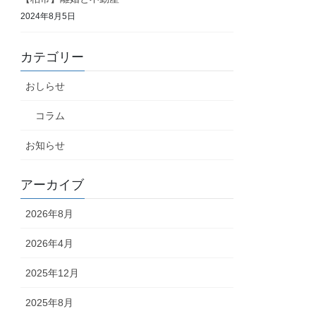
2024年8月5日
カテゴリー
おしらせ
コラム
お知らせ
アーカイブ
2026年8月
2026年4月
2025年12月
2025年8月