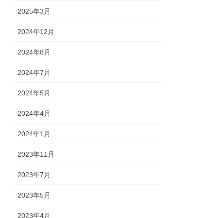
2025年3月
2024年12月
2024年8月
2024年7月
2024年5月
2024年4月
2024年1月
2023年11月
2023年7月
2023年5月
2023年4月