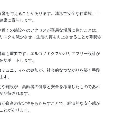
影響を与えることがあります。清潔で安全な住環境、十
健康に寄与します。
や近くの施設へのアクセスが容易な場所に住むことは、
リスクを減少させ、生活の質を向上させることが期待さ
構造も重要です。エルゴノミクスやバリアフリー設計が
をサポートします。
コミュニティへの参加が、社会的なつながりを築く手段
ます。
宅や施設が、高齢者の健康と安全を考慮したものであれ
が期待されます。
資が資産の安定性をもたらすことで、経済的な安心感が
ことがあります。