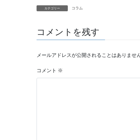
コラム
カテゴリー
コメントを残す
メールアドレスが公開されることはありませ
コメント
※