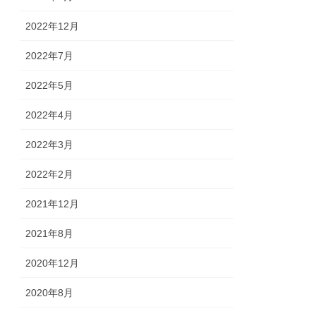
2022年12月
2022年7月
2022年5月
2022年4月
2022年3月
2022年2月
2021年12月
2021年8月
2020年12月
2020年8月