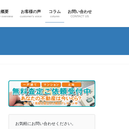
社概要
お客様の声
コラム
お問い合わせ
 overview
customer’s voice
column
CONTACT US
お気軽にお問い合わせください。