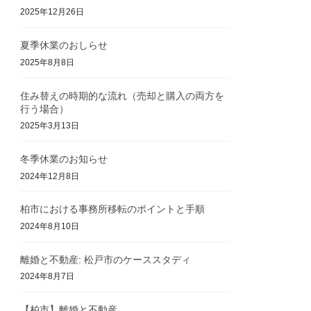
2025年12月26日
夏季休業のおしらせ
2025年8月8日
住み替えの時期的な流れ（売却と購入の両方を
行う場合）
2025年3月13日
冬季休業のお知らせ
2024年12月8日
柏市における事務所移転のポイントと手順
2024年8月10日
離婚と不動産: 松戸市のケーススタディ
2024年8月7日
【柏市】離婚と不動産