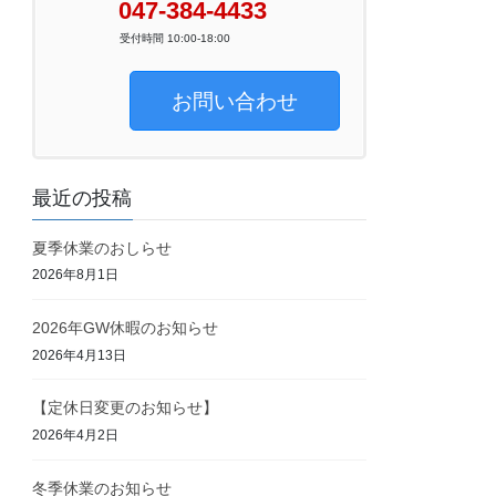
047-384-4433
受付時間 10:00-18:00
お問い合わせ
最近の投稿
夏季休業のおしらせ
2026年8月1日
2026年GW休暇のお知らせ
2026年4月13日
【定休日変更のお知らせ】
2026年4月2日
冬季休業のお知らせ