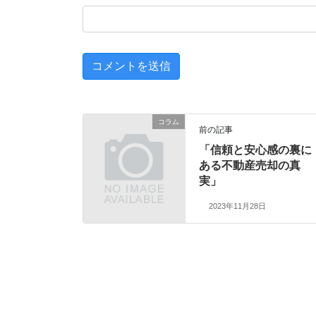
コラム
前の記事
「信頼と安心感の裏に
ある不動産売却の真
実」
2023年11月28日