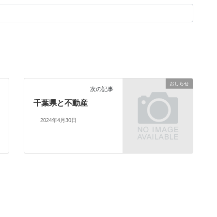
おしらせ
次の記事
千葉県と不動産
2024年4月30日