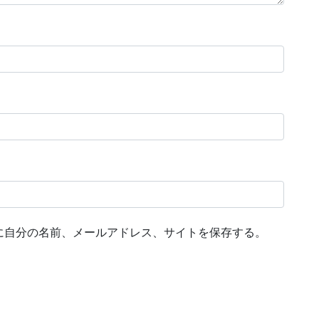
に自分の名前、メールアドレス、サイトを保存する。