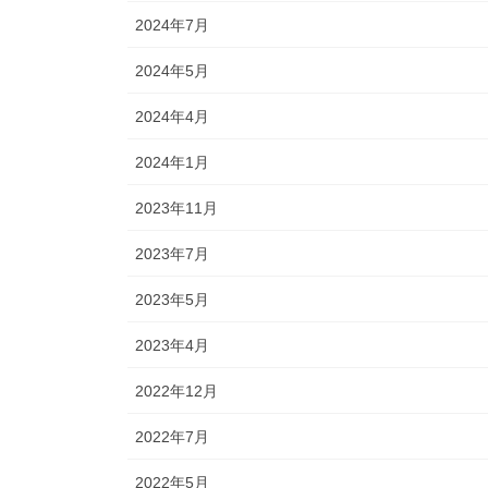
2024年7月
2024年5月
2024年4月
2024年1月
2023年11月
2023年7月
2023年5月
2023年4月
2022年12月
2022年7月
2022年5月