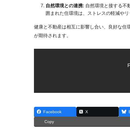
自然環境との連携:
自然環境と接する不
囲まれた住環境は、ストレスの軽減やリ
健康と不動産は相互に影響し合い、良好な住
が期待されます。
F
Facebook
X
Copy