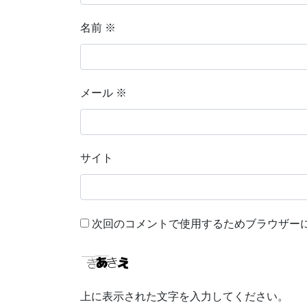
名前
※
メール
※
サイト
次回のコメントで使用するためブラウザー
上に表示された文字を入力してください。