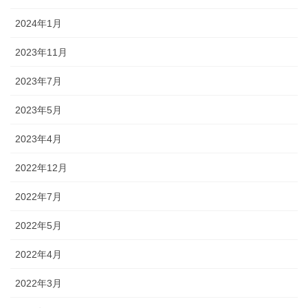
2024年1月
2023年11月
2023年7月
2023年5月
2023年4月
2022年12月
2022年7月
2022年5月
2022年4月
2022年3月