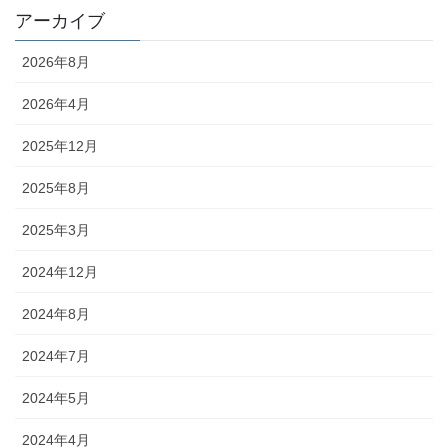
アーカイブ
2026年8月
2026年4月
2025年12月
2025年8月
2025年3月
2024年12月
2024年8月
2024年7月
2024年5月
2024年4月