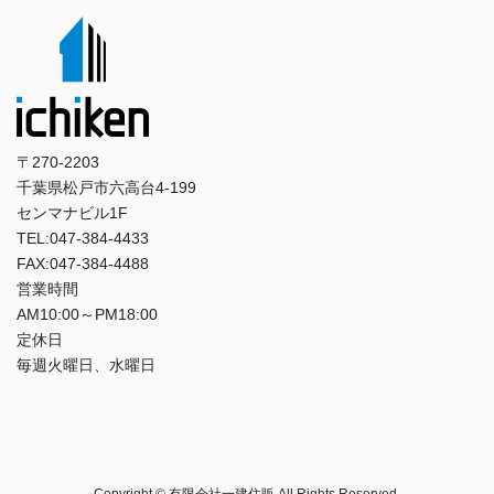
〒270-2203
千葉県松戸市六高台4-199
センマナビル1F
TEL:047-384-4433
FAX:047-384-4488
営業時間
AM10:00～PM18:00
定休日
毎週火曜日、水曜日