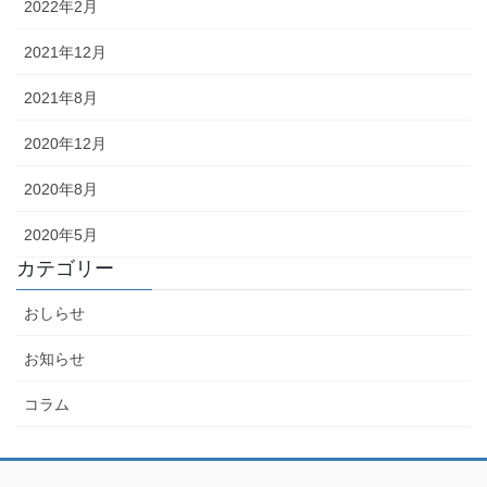
2022年2月
2021年12月
2021年8月
2020年12月
2020年8月
2020年5月
カテゴリー
おしらせ
お知らせ
コラム