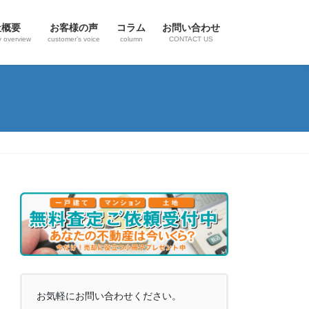
社概要
お客様の声
コラム
お問い合わせ
 overview
customer’s voice
column
CONTACT US
お気軽にお問い合わせください。