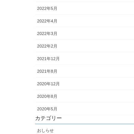
2022年5月
2022年4月
2022年3月
2022年2月
2021年12月
2021年8月
2020年12月
2020年8月
2020年5月
カテゴリー
おしらせ