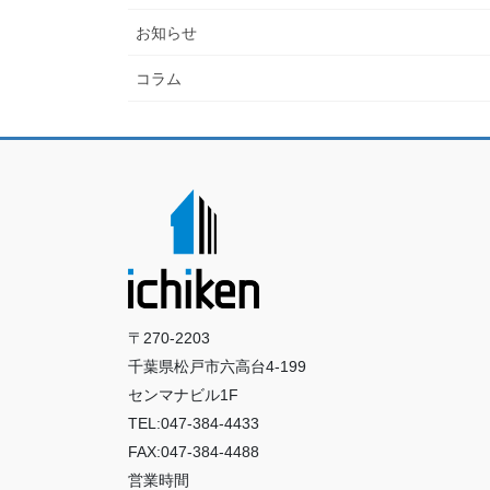
お知らせ
コラム
〒270-2203
千葉県松戸市六高台4-199
センマナビル1F
TEL:047-384-4433
FAX:047-384-4488
営業時間