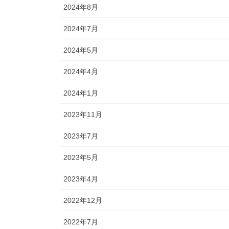
2024年8月
2024年7月
2024年5月
2024年4月
2024年1月
2023年11月
2023年7月
2023年5月
2023年4月
2022年12月
2022年7月