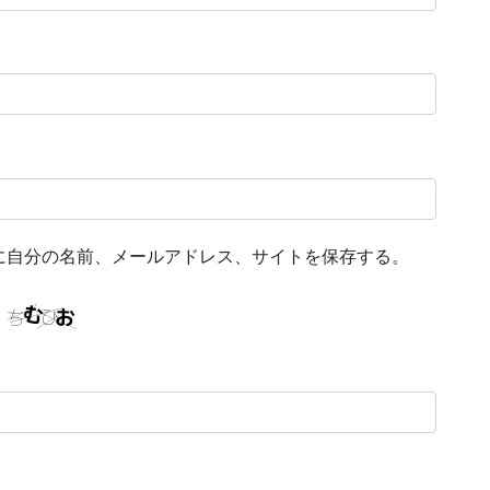
に自分の名前、メールアドレス、サイトを保存する。