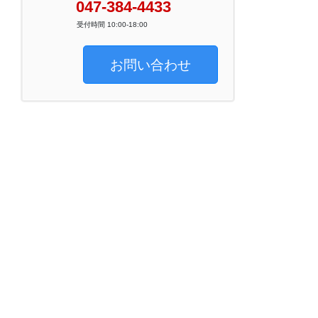
047-384-4433
受付時間 10:00-18:00
お問い合わせ