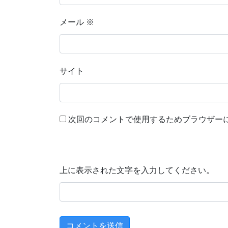
メール
※
サイト
次回のコメントで使用するためブラウザー
上に表示された文字を入力してください。