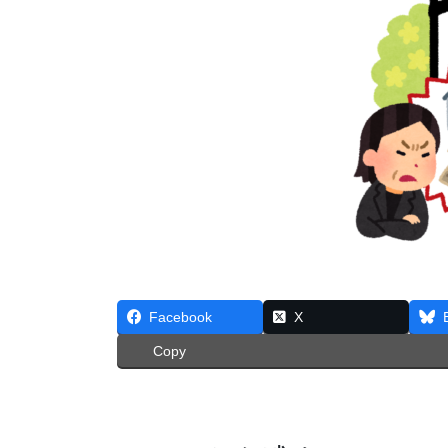
Facebook
X
Copy