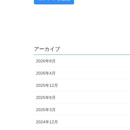
アーカイブ
2026年8月
2026年4月
2025年12月
2025年8月
2025年3月
2024年12月