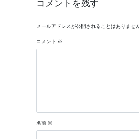
コメントを残す
メールアドレスが公開されることはありませ
コメント
※
名前
※