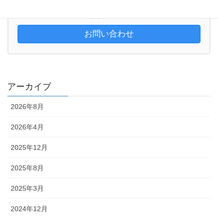
047-384-4433
受付時間 10:00-18:00
お問い合わせ
アーカイブ
2026年8月
2026年4月
2025年12月
2025年8月
2025年3月
2024年12月