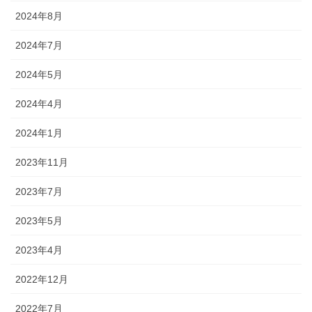
2024年8月
2024年7月
2024年5月
2024年4月
2024年1月
2023年11月
2023年7月
2023年5月
2023年4月
2022年12月
2022年7月