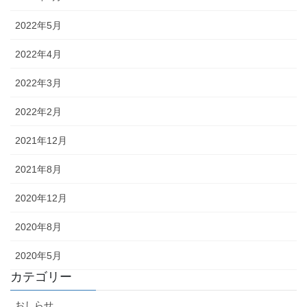
2022年5月
2022年4月
2022年3月
2022年2月
2021年12月
2021年8月
2020年12月
2020年8月
2020年5月
カテゴリー
おしらせ