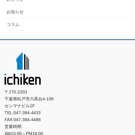
お知らせ
コラム
〒270-2203
千葉県松戸市六高台4-199
センマナビル1F
TEL:047-384-4433
FAX:047-384-4488
営業時間
AM10:00～PM18:00