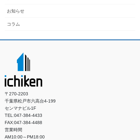
お知らせ
コラム
〒270-2203
千葉県松戸市六高台4-199
センマナビル1F
TEL:047-384-4433
FAX:047-384-4488
営業時間
AM10:00～PM18:00