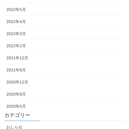
2022年5月
2022年4月
2022年3月
2022年2月
2021年12月
2021年8月
2020年12月
2020年8月
2020年5月
カテゴリー
おしらせ