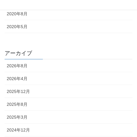
2020年12月
2020年8月
2020年5月
アーカイブ
2026年8月
2026年4月
2025年12月
2025年8月
2025年3月
2024年12月