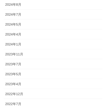
2024年8月
2024年7月
2024年5月
2024年4月
2024年1月
2023年11月
2023年7月
2023年5月
2023年4月
2022年12月
2022年7月